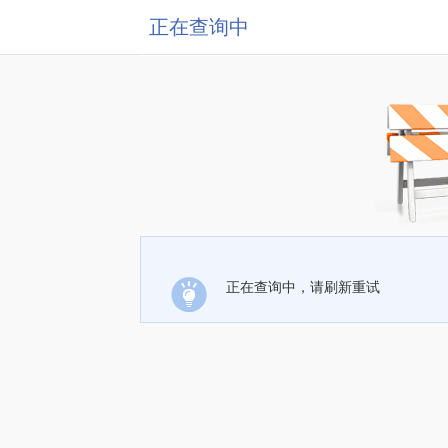
正在查询中
正在查询中，请刷新重试