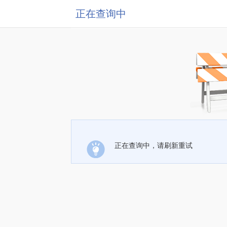
正在查询中
正在查询中，请刷新重试