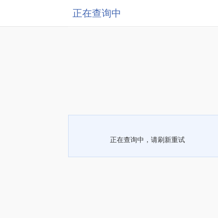
正在查询中
正在查询中，请刷新重试