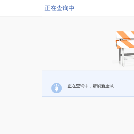
正在查询中
正在查询中，请刷新重试