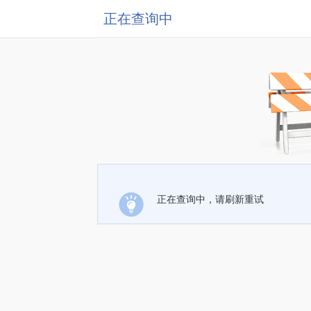
正在查询中
正在查询中，请刷新重试