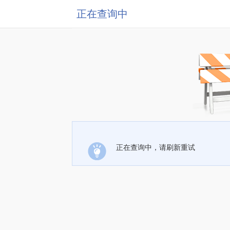
正在查询中
正在查询中，请刷新重试