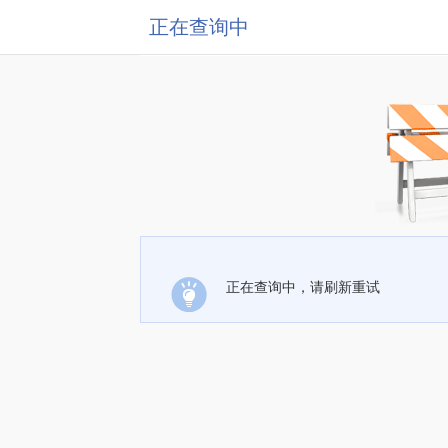
正在查询中
正在查询中，请刷新重试