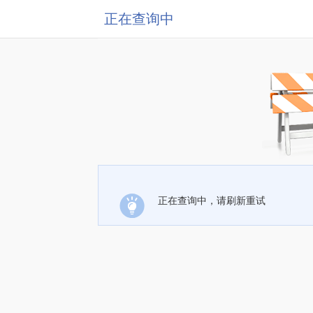
正在查询中
正在查询中，请刷新重试