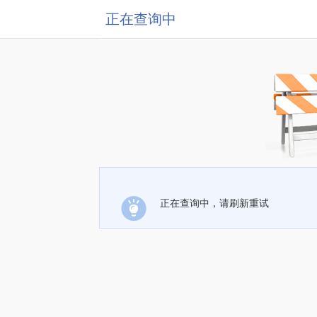
正在查询中
正在查询中，请刷新重试